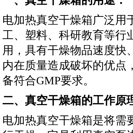
电加热真空干燥箱广泛用
工、塑料、科研教育等行
用，具有干燥物品速度快
内在质量造成破坏的优点
备符合GMP要求。
二、真空干燥箱的工作原
电加热真空干燥箱是将需