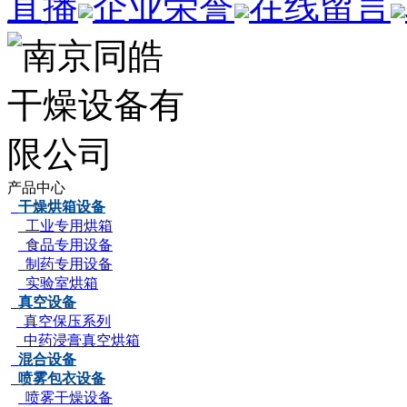
直播
企业荣誉
在线留言
产品中心
干燥烘箱设备
工业专用烘箱
食品专用设备
制药专用设备
实验室烘箱
真空设备
真空保压系列
中药浸膏真空烘箱
混合设备
喷雾包衣设备
喷雾干燥设备