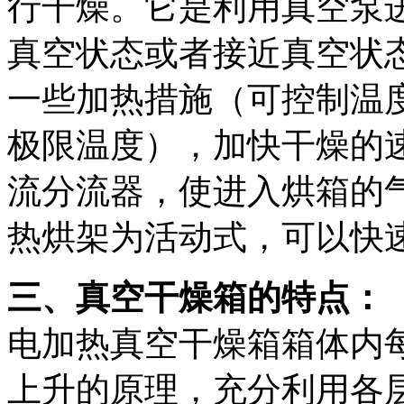
行干燥。它是利用真空泵
真空状态或者接近真空状
一些加热措施（可控制温
极限温度），加快干燥的
流分流器，使进入烘箱的
热烘架为活动式，可以快
三、真空干燥箱的特点：
电加热真空干燥箱箱体内
上升的原理，充分利用各