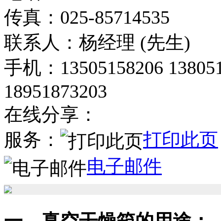
传真：025-85714535
联系人：杨经理 (先生)
手机：13505158206 138051
18951873203
在线分享：
服务：
打印此页
电子邮件
一、真空干燥箱的用途：