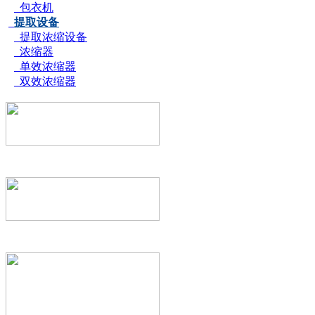
包衣机
提取设备
提取浓缩设备
浓缩器
单效浓缩器
双效浓缩器