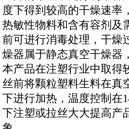
度下得到较高的干燥速率
热敏性物料和含有容剂及
前可进行消毒处理，干燥
燥器属于静态真空干燥器
本产品在注塑行业中取得
丝前将颗粒塑料生料在真空（-0
下进行加热，温度控制在1
下注塑或拉丝大大提高产
象。