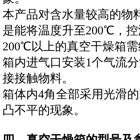
本产品对含水量较高的物
是能将温度升至200℃，
200℃以上的真空干燥箱
箱内进气口安装1个气流
接接触物料。
箱体内4角全部采用光滑
凸不平的现象。
四、真空干燥箱的型号及