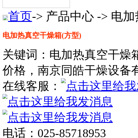
首页
-> 产品中心 -> 
电加热真空干燥箱(方型)
关键词：电加热真空干燥箱
价格，南京同皓干燥设备
在线客服：
电话：025-85718953