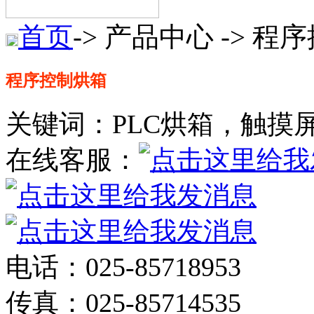
首页
-> 产品中心 -> 
程序控制烘箱
关键词：PLC烘箱，触摸
在线客服：
电话：025-85718953
传真：025-85714535