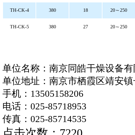
TH-CK-4
380
18
20～250
TH-CK-5
380
27
20～250
单位名称：南京同皓干燥设备有
单位地址：南京市栖霞区靖安镇
手机：13505158206
电话：025-85718953
传真：025-85714535
点击次数：7220