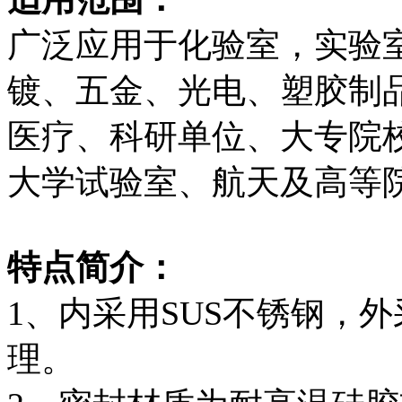
广泛应用于化验室，实验
镀、五金、光电、塑胶制
医疗、科研单位、大专院
大学试验室、航天及高等
特点简介：
1、内采用SUS不锈钢，外
理。