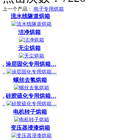
上一个产品：
电子专用烘箱
流水线隧道烘箱
流水线隧道烘箱
洁净烘箱
洁净烘箱
无尘烘箱
无尘烘箱
涂层固化专用烘箱…
涂层固化专用烘箱…
螺丝去氢烘箱
螺丝去氢烘箱
硅胶硫化专用烘箱…
硅胶硫化专用烘箱…
电机转子烘箱
电机转子烘箱
变压器浸漆烘箱
变压器浸漆烘箱