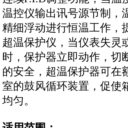
温控仪输出讯号源节制，温
精细浮动进行恒温工作，
超温保护仪，当仪表失灵
时，保护器立即动作，切
的安全，超温保护器可在
室的鼓风循环装置，促使
均匀。
适用范围：