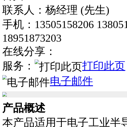
联系人：杨经理 (先生)
手机：13505158206 138051
18951873203
在线分享：
服务：
打印此页
电子邮件
产品概述
本产品适用于电子工业半