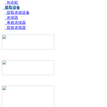
包衣机
提取设备
提取浓缩设备
浓缩器
单效浓缩器
双效浓缩器