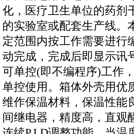
化，医疗卫生单位的药剂
的实验室或配套生产线。本
定范围内按工作需要进行
动完成，完成后即显示讯
可单控(即不编程序)工作
单控使用。箱体外壳用优
维作保温材料，保温性能
间继电器，精度高，直观
连续P.I.D调整功能，