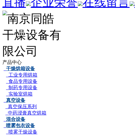
直播
企业荣誉
在线留言
产品中心
干燥烘箱设备
工业专用烘箱
食品专用设备
制药专用设备
实验室烘箱
真空设备
真空保压系列
中药浸膏真空烘箱
混合设备
喷雾包衣设备
喷雾干燥设备