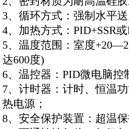
2、密封材质为耐高温硅
3、循环方式：强制水平
4、加热方式：PID+SSR或P
5、温度范围：室度+20—
达600度)
6、温控器：PID微电脑控
7、计时器：计时、恒温
热电源；
8、安全保护装置：超温